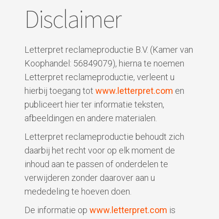
Disclaimer
Letterpret reclameproductie B.V. (Kamer van
Koophandel: 56849079), hierna te noemen
Letterpret reclameproductie, verleent u
hierbij toegang tot
www.letterpret.com
en
publiceert hier ter informatie teksten,
afbeeldingen en andere materialen.
Letterpret reclameproductie behoudt zich
daarbij het recht voor op elk moment de
inhoud aan te passen of onderdelen te
verwijderen zonder daarover aan u
mededeling te hoeven doen.
De informatie op
www.letterpret.com
is