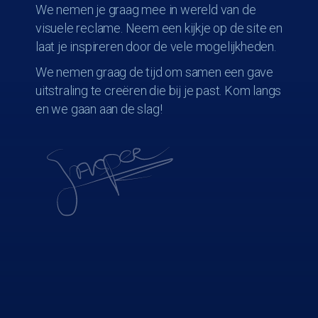
We nemen je graag mee in wereld van de
visuele reclame. Neem een kijkje op de site en
laat je inspireren door de vele mogelijkheden.
We nemen graag de tijd om samen een gave
uitstraling te creëren die bij je past. Kom langs
en we gaan aan de slag!