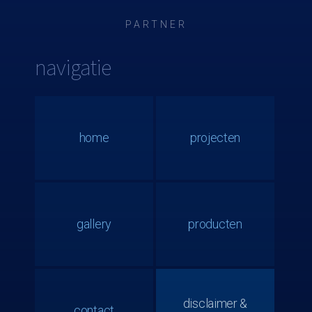
PARTNER
navigatie
home
projecten
gallery
producten
disclaimer &
contact