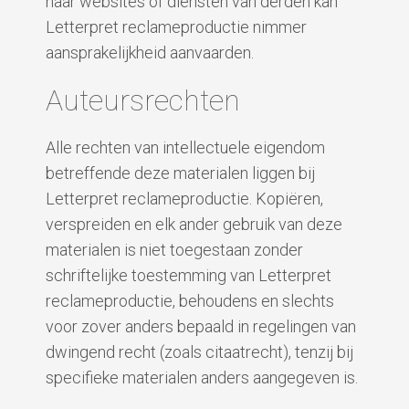
naar websites of diensten van derden kan
Letterpret reclameproductie nimmer
aansprakelijkheid aanvaarden.
Auteursrechten
Alle rechten van intellectuele eigendom
betreffende deze materialen liggen bij
Letterpret reclameproductie. Kopiëren,
verspreiden en elk ander gebruik van deze
materialen is niet toegestaan zonder
schriftelijke toestemming van Letterpret
reclameproductie, behoudens en slechts
voor zover anders bepaald in regelingen van
dwingend recht (zoals citaatrecht), tenzij bij
specifieke materialen anders aangegeven is.