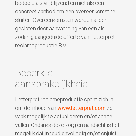
bedoeld als vrijblijvend en niet als een
concreet aanbod om een overeenkomst te
sluiten. Overeenkomsten worden alleen
gesloten door aanvaarding van een als
zodanig aangeduide offerte van Letterpret
reclameproductie B.V.
Beperkte
aansprakelijkheid
Letterpret reclameproductie spant zich in
om de inhoud van
www.letterpret.com
zo
vaak mogelijk te actualiseren en/of aan te
vullen. Ondanks deze zorg en aandacht is het
mogelijk dat inhoud onvolledig en/of onjuist