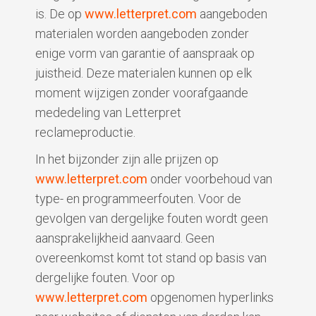
is. De op
www.letterpret.com
aangeboden
materialen worden aangeboden zonder
enige vorm van garantie of aanspraak op
juistheid. Deze materialen kunnen op elk
moment wijzigen zonder voorafgaande
mededeling van Letterpret
reclameproductie.
In het bijzonder zijn alle prijzen op
www.letterpret.com
onder voorbehoud van
type- en programmeerfouten. Voor de
gevolgen van dergelijke fouten wordt geen
aansprakelijkheid aanvaard. Geen
overeenkomst komt tot stand op basis van
dergelijke fouten. Voor op
www.letterpret.com
opgenomen hyperlinks