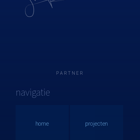
PARTNER
navigatie
home
projecten