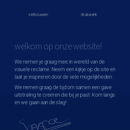
verbouwen
drukwerk
welkom op onze website!
We nemen je graag mee in wereld van de
visuele reclame. Neem een kijkje op de site en
laat je inspireren door de vele mogelijkheden.
We nemen graag de tijd om samen een gave
uitstraling te creëren die bij je past. Kom langs
en we gaan aan de slag!