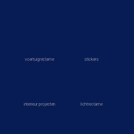
voertuigreclame
stickers
interieur projecten
lichtreclame