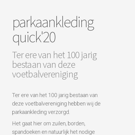
parkaankleding
quick'20
Ter ere van het 100 jarig
bestaan van deze
voetbalvereniging
Ter ere van het 100 jarig bestaan van
deze voetbalvereniging hebben wij de
parkaankleding verzorgd.
Het gaat hier om zuilen, borden,
spandoeken en natuurlijk het nodige