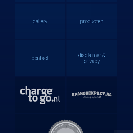
gallery
producten
disclaimer &
contact
privacy