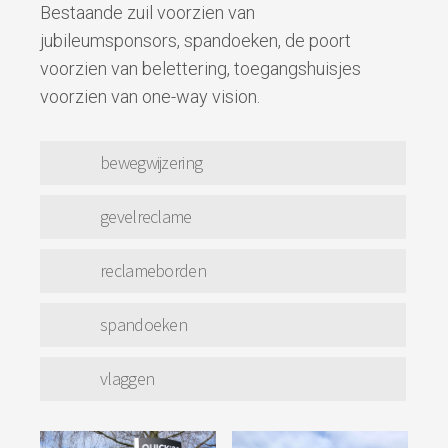
Bestaande zuil voorzien van
jubileumsponsors, spandoeken, de poort
voorzien van belettering, toegangshuisjes
voorzien van one-way vision.
bewegwijzering
gevelreclame
reclameborden
spandoeken
vlaggen