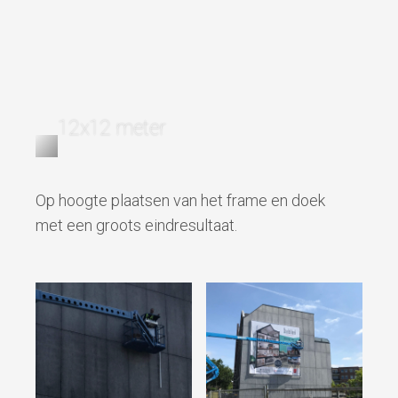
12x12 meter
Op hoogte plaatsen van het frame en doek
met een groots eindresultaat.