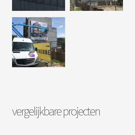
vergelijkbare projecten