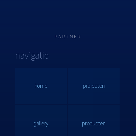
PARTNER
navigatie
home
projecten
gallery
producten