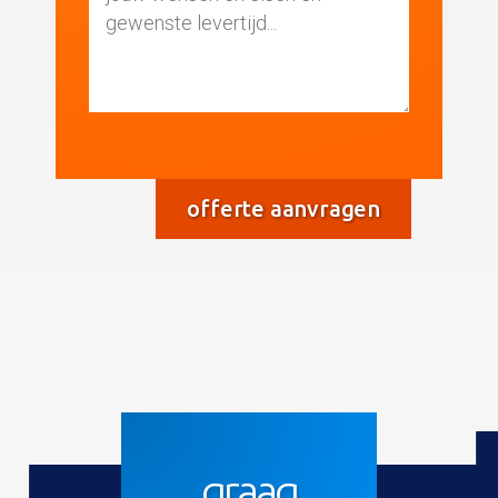
graag