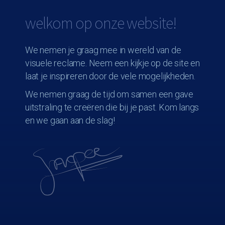
welkom op onze website!
We nemen je graag mee in wereld van de
visuele reclame. Neem een kijkje op de site en
laat je inspireren door de vele mogelijkheden.
We nemen graag de tijd om samen een gave
uitstraling te creëren die bij je past. Kom langs
en we gaan aan de slag!