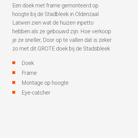
Een doek met frame gemonteerd op
hoogte bij de Stadbleek in Oldenzaal.
Latwen zien wat de huizen inpetto
hebben als ze gebouwd zijn. Hoe verkoop
je ze sneller, Door op te vallen dat is zeker
zo met dit GROTE doek bij de Stadsbleek
Doek
Frame
Montage op hoogte
Eye-catcher